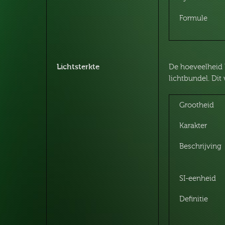
Formule
Lichtsterkte
De hoeveelheid 
lichtbundel. Dit
Grootheid
Karakter
Beschrijving
SI-eenheid
Definitie