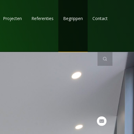
Projecten
Referenties
Begrippen
Contact