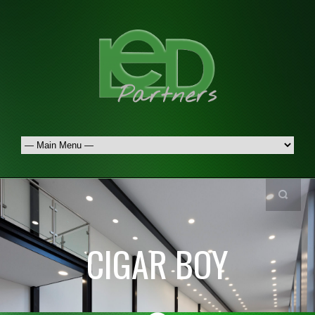
CIGAR BOY