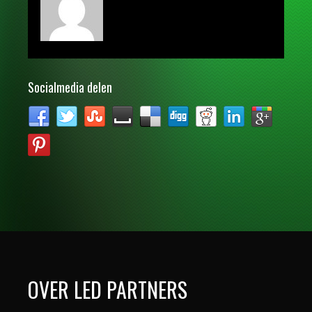
Socialmedia delen
OVER LED PARTNERS