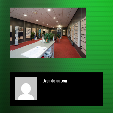
Over de auteur