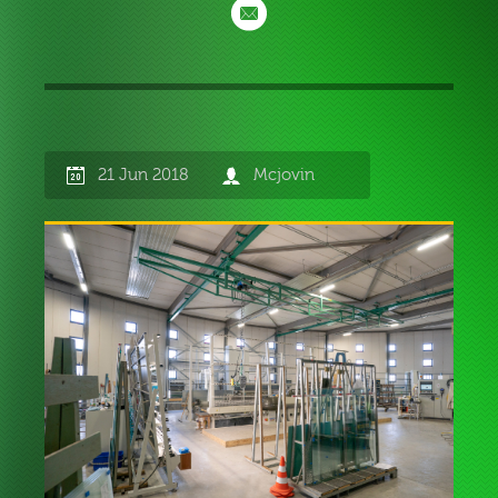
21 Jun 2018
Mcjovin