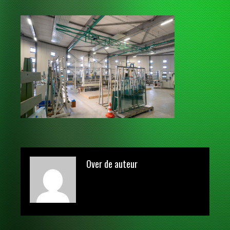
Over de auteur