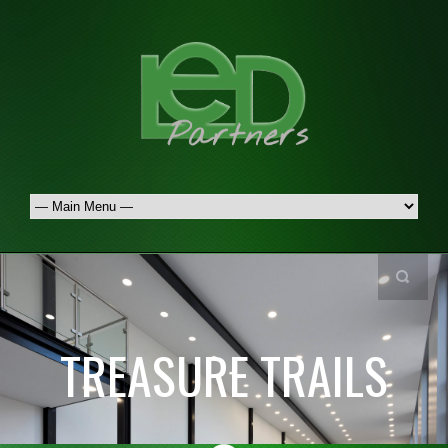
TREASURE TRAILS