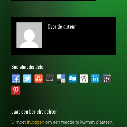
Over de auteur
Socialmedia delen
Laat een bericht achter
U moet
inloggen
om een reactie te kunnen plaatsen.