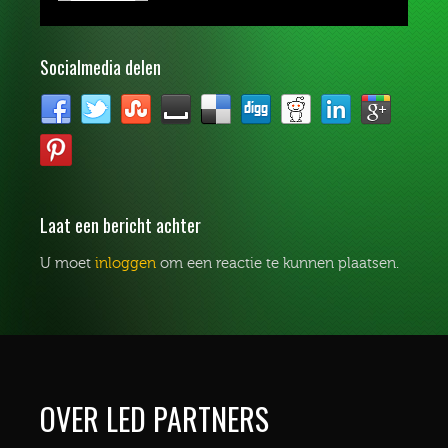
Socialmedia delen
Laat een bericht achter
U moet
inloggen
om een reactie te kunnen plaatsen.
OVER LED PARTNERS