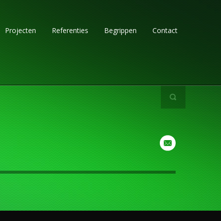
Projecten
Referenties
Begrippen
Contact