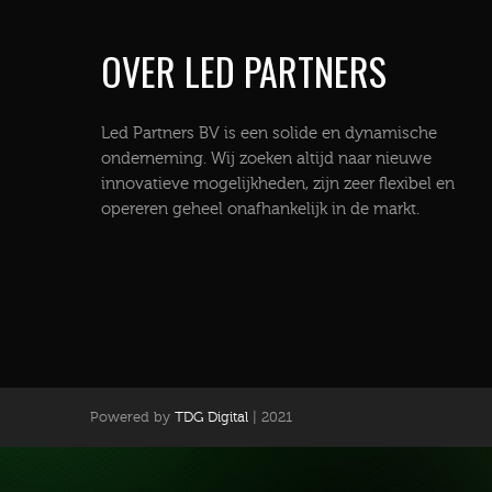
OVER LED PARTNERS
Led Partners BV is een solide en dynamische
onderneming. Wij zoeken altijd naar nieuwe
innovatieve mogelijkheden, zijn zeer flexibel en
opereren geheel onafhankelijk in de markt.
Powered by
TDG Digital
| 2021