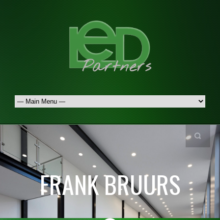
FRANK BRUURS