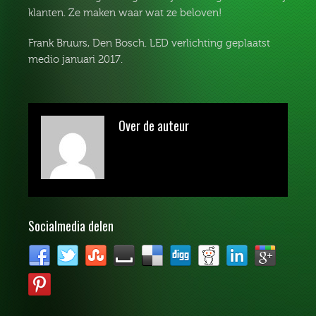
klanten. Ze maken waar wat ze beloven!
Frank Bruurs, Den Bosch. LED verlichting geplaatst
medio januari 2017.
Over de auteur
Socialmedia delen