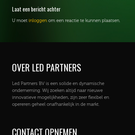
Laat een bericht achter
U moet
inloggen
om een reactie te kunnen plaatsen.
OVER LED PARTNERS
Led Partners BV is een solide en dynamische
onderneming. Wij zoeken altijd naar nieuwe
innovatieve mogelijkheden, zijn zeer flexibel en
opereren geheel onafhankelijk in de markt.
CONTACT OPNEMEN