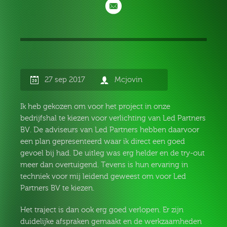
27 sep 2017
Mcjovin
Ik heb gekozen om voor het project in onze
bedrijfshal te kiezen voor verlichting van Led Partners
BV. De adviseurs van Led Partners hebben daarvoor
een plan gepresenteerd waar ik direct een goed
gevoel bij had. De uitleg was erg helder en de try-out
meer dan overtuigend. Tevens is hun ervaring in
techniek voor mij leidend geweest om voor Led
Partners BV te kiezen.
Het traject is dan ook erg goed verlopen. Er zijn
duidelijke afspraken gemaakt en de werkzaamheden